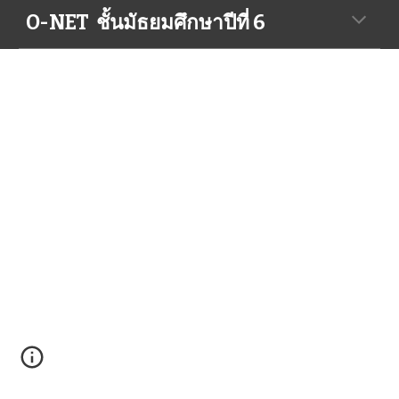
O-NET ชั้นมัธยมศึกษาปีที่ 6