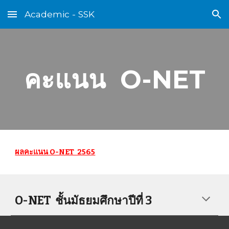
Academic - SSK
Skip to main content
Skip to navigation
คะแนน O-NET
ผลคะแนน O-NET 2565
O-NET ชั้นมัธยมศึกษาปีที่ 3