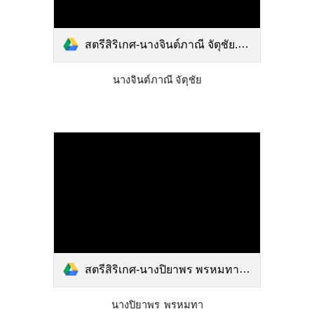
สตรีสิริเกศ-นางจินต์ภาณี จัตุชัย.pdf
นางจินต์ภาณี จัตุชัย
สตรีสิริเกศ-นางปิยาพร พรหมทา.pdf
นางปิยาพร พรหมทา