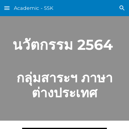
Academic - SSK
Skip to main content
Skip to navigation
นวัตกรรม 2564
กลุ่มสาระฯ
ภาษา
ต่างประเทศ